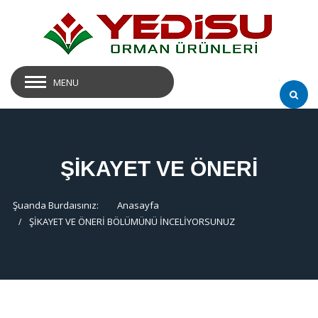
MENU
ŞİKAYET VE ÖNERİ
Şuanda Burdaısınız:
Anasayfa
ŞİKAYET VE ÖNERİ BÖLÜMÜNÜ İNCELİYORSUNUZ